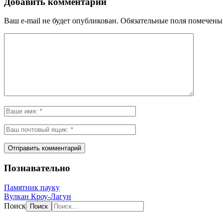
Добавить комментарий
Ваш e-mail не будет опубликован.
Обязательные поля помечен
Познавательно
Памятник пауку
Вулкан Кроу-Лагун
Поиск