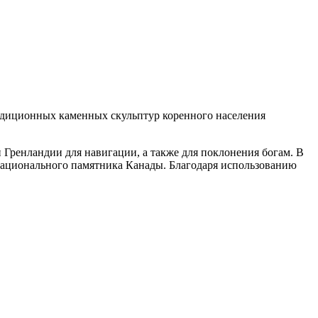
радиционных каменных скульптур коренного населения
 Гренландии для навигации, а также для поклонения богам. В
Национального памятника Канады. Благодаря использованию