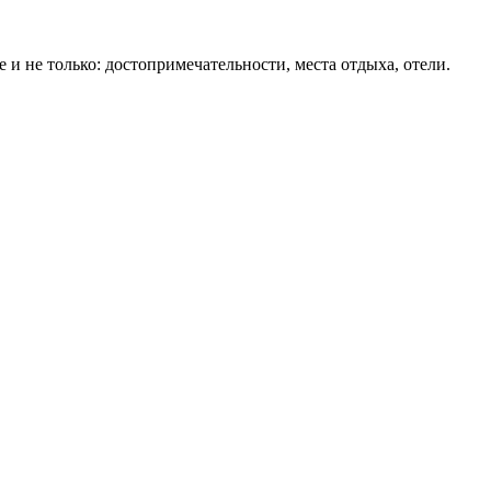
 и не только: достопримечательности, места отдыха, отели.