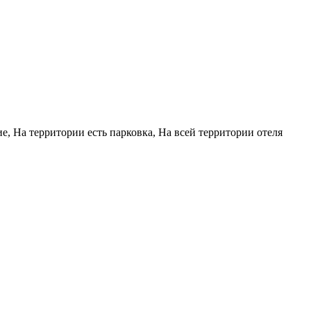
е, На территории есть парковка, На всей территории отеля