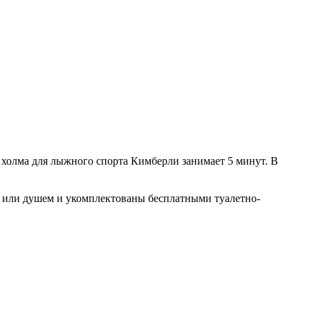
о холма для лыжного спорта Кимберли занимает 5 минут. В
 или душем и укомплектованы бесплатными туалетно-