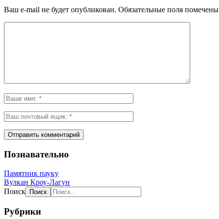
Ваш e-mail не будет опубликован.
Обязательные поля помечен
Познавательно
Памятник пауку
Вулкан Кроу-Лагун
Поиск
Рубрики