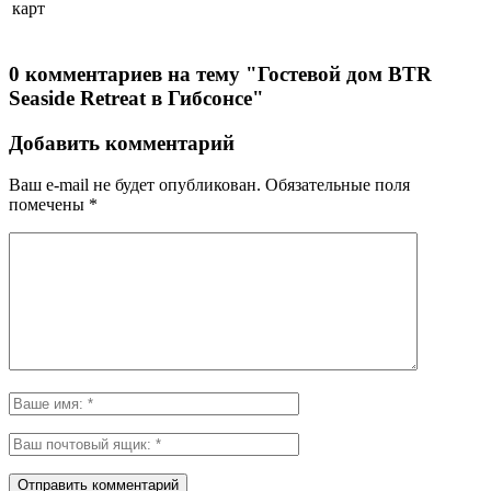
карт
0 комментариев на тему "Гостевой дом BTR
Seaside Retreat в Гибсонсе"
Добавить комментарий
Ваш e-mail не будет опубликован.
Обязательные поля
помечены
*