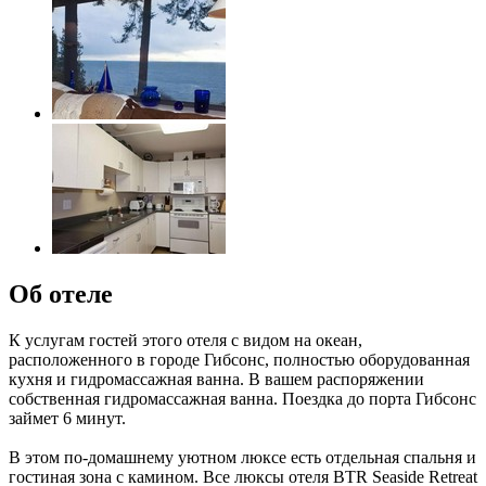
Об отеле
К услугам гостей этого отеля с видом на океан,
расположенного в городе Гибсонс, полностью оборудованная
кухня и гидромассажная ванна. В вашем распоряжении
собственная гидромассажная ванна. Поездка до порта Гибсонс
займет 6 минут.
В этом по-домашнему уютном люксе есть отдельная спальня и
гостиная зона с камином. Все люксы отеля BTR Seaside Retreat