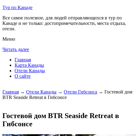
Тур по Канаде
Все самое полезное, для людей отправляющихся в тур по
Канаде и не только: достопримечательности, места отдыха,
отели.
Меню
Читать далее
Главная
Карта Канады
Отели Канады
О сайте
Главная
→
Отели Канады
→
Отели Гибсонса
→ Гостевой дом
BTR Seaside Retreat в Гибсонсе
Гостевой дом BTR Seaside Retreat в
Гибсонсе