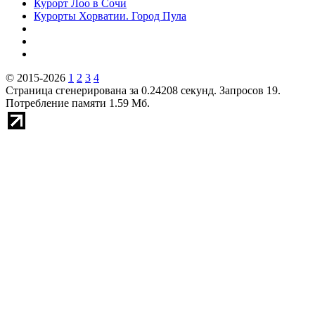
Курорт Лоо в Сочи
Курорты Хорватии. Город Пула
© 2015-2026
1
2
3
4
Страница сгенерирована за 0.24208 секунд. Запросов 19.
Потребление памяти 1.59 Мб.