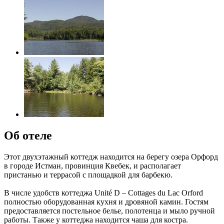
Об отеле
Этот двухэтажный коттедж находится на берегу озера Орфорд
в городе Истман, провинция Квебек, и располагает
пристанью и террасой с площадкой для барбекю.
В числе удобств коттеджа Unité D – Cottages du Lac Orford
полностью оборудованная кухня и дровяной камин. Гостям
предоставляется постельное белье, полотенца и мыло ручной
работы. Также у коттеджа находится чаша для костра.