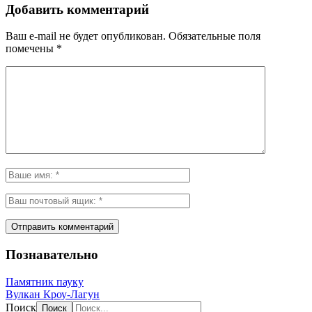
Добавить комментарий
Ваш e-mail не будет опубликован.
Обязательные поля
помечены
*
Познавательно
Памятник пауку
Вулкан Кроу-Лагун
Поиск