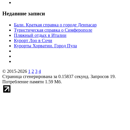
Недавние записи
Бали. Краткая справка о городе Денпасар
Туристическая справка о Симферополе
Пляжный отдых в Италии
Курорт Лоо в Сочи
Курорты Хорватии. Город Пула
© 2015-2026
1
2
3
4
Страница сгенерирована за 0.15837 секунд. Запросов 19.
Потребление памяти 1.59 Мб.