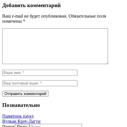
Добавить комментарий
Ваш e-mail не будет опубликован.
Обязательные поля
помечены
*
Познавательно
Памятник пауку
Вулкан Кроу-Лагун
Поиск