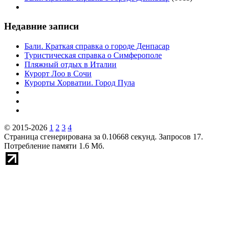
Недавние записи
Бали. Краткая справка о городе Денпасар
Туристическая справка о Симферополе
Пляжный отдых в Италии
Курорт Лоо в Сочи
Курорты Хорватии. Город Пула
© 2015-2026
1
2
3
4
Страница сгенерирована за 0.10668 секунд. Запросов 17.
Потребление памяти 1.6 Мб.