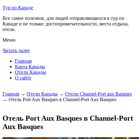
Тур по Канаде
Все самое полезное, для людей отправляющихся в тур по
Канаде и не только: достопримечательности, места отдыха,
отели.
Меню
Читать далее
Главная
Карта Канады
Отели Канады
О сайте
Главная
→
Отели Канады
→
Отели Channel-Port aux Basques
→ Отель Port Aux Basques в Channel-Port Aux Basques
Отель Port Aux Basques в Channel-Port
Aux Basques