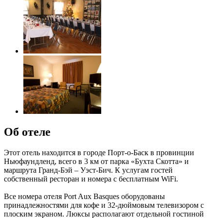
Об отеле
Этот отель находится в городе Порт-о-Баск в провинции
Ньюфаундленд, всего в 3 км от парка «Бухта Скотта» и
маршрута Гранд-Бэй – Уэст-Бич. К услугам гостей
собственный ресторан и номера с бесплатным WiFi.
Все номера отеля Port Aux Basques оборудованы
принадлежностями для кофе и 32-дюймовым телевизором с
плоским экраном. Люксы располагают отдельной гостиной