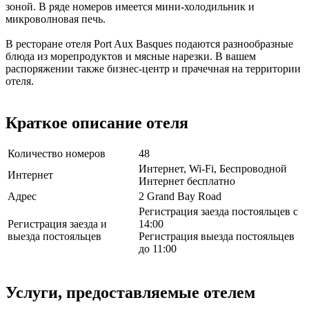
зоной. В ряде номеров имеется мини-холодильник и
микроволновая печь.
В ресторане отеля Port Aux Basques подаются разнообразные
блюда из морепродуктов и мясные нарезки. В вашем
распоряжении также бизнес-центр и прачечная на территории
отеля.
Краткое описание отеля
Количество номеров
48
Интернет, Wi-Fi, Беспроводной
Интернет
Интернет бесплатно
Адрес
2 Grand Bay Road
Регистрация заезда постояльцев с
Регистрация заезда и
14:00
выезда постояльцев
Регистрация выезда постояльцев
до 11:00
Услуги, предоставляемые отелем