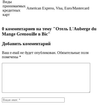
Виды
принимаемых
American Express, Visa, Euro/Mastercard
кредитных
карт
0 комментариев на тему "Отель L'Auberge du
Mange Grenouille в Bic"
Добавить комментарий
Ваш e-mail не будет опубликован.
Обязательные поля
помечены
*