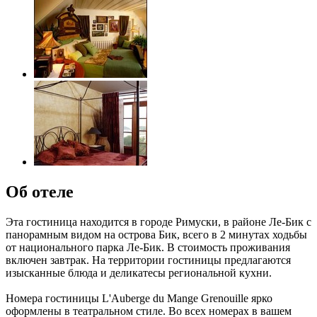
Об отеле
Эта гостиница находится в городе Римуски, в районе Ле-Бик с
панорамным видом на острова Бик, всего в 2 минутах ходьбы
от национального парка Ле-Бик. В стоимость проживания
включен завтрак. На территории гостиницы предлагаются
изысканные блюда и деликатесы региональной кухни.
Номера гостиницы L'Auberge du Mange Grenouille ярко
оформлены в театральном стиле. Во всех номерах в вашем