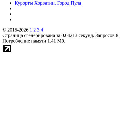
Курорты Хорватии. Город Пула
© 2015-2026
1
2
3
4
Страница сгенерирована за 0.04213 секунд. Запросов 8.
Потребление памяти 1.41 Мб.