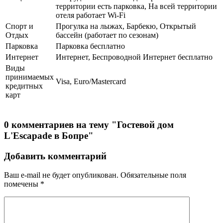
территории есть парковка, На всей территории
отеля работает Wi-Fi
Спорт и
Прогулка на лыжах, Барбекю, Открытый
Отдых
бассейн (работает по сезонам)
Парковка
Парковка бесплатно
Интернет
Интернет, Беспроводной Интернет бесплатно
Виды
принимаемых
Visa, Euro/Mastercard
кредитных
карт
0 комментариев на тему "Гостевой дом
L'Escapade в Бопре"
Добавить комментарий
Ваш e-mail не будет опубликован.
Обязательные поля
помечены
*