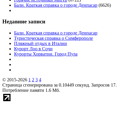
Бали. Краткая справка о городе Денпасар
(6626)
Недавние записи
Бали. Краткая справка о городе Денпасар
Туристическая справка о Симферополе
Пляжный отдых в Италии
Курорт Лоо в Сочи
Курорты Хорватии. Город Пула
© 2015-2026
1
2
3
4
Страница сгенерирована за 0.10449 секунд. Запросов 17.
Потребление памяти 1.6 Мб.