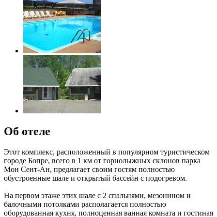
Об отеле
Этот комплекс, расположенный в популярном туристическом
городе Бопре, всего в 1 км от горнолыжных склонов парка
Мон Сент-Ан, предлагает своим гостям полностью
обустроенные шале и открытый бассейн с подогревом.
На первом этаже этих шале с 2 спальнями, мезонином и
балочными потолками располагается полностью
оборудованная кухня, полноценная ванная комната и гостиная