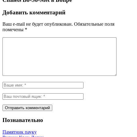
Добавить комментарий
Ваш e-mail не будет опубликован.
Обязательные поля
помечены
*
Познавательно
Памятник пауку