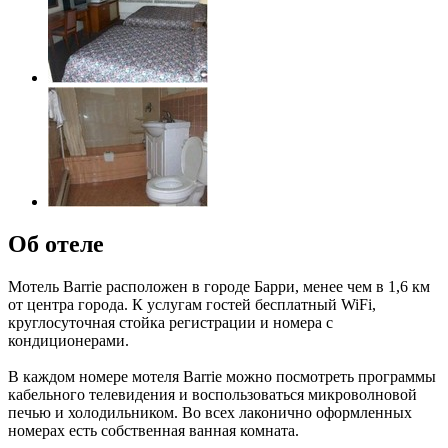
Об отеле
Мотель Barrie расположен в городе Барри, менее чем в 1,6 км
от центра города. К услугам гостей бесплатный WiFi,
круглосуточная стойка регистрации и номера с
кондиционерами.
В каждом номере мотеля Barrie можно посмотреть программы
кабельного телевидения и воспользоваться микроволновой
печью и холодильником. Во всех лаконично оформленных
номерах есть собственная ванная комната.