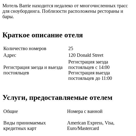
Мотель Barrie находится недалеко от многочисленных трасс
для сноубординга. Поблизости расположены рестораны и
бары.
Краткое описание отеля
Количество номеров
25
Адрес
120 Donald Street
Регистрация заезда
Регистрация заезда и выезда
постояльцев с 14:00
постояльцев
Регистрация выезда
постояльцев до 11:00
Услуги, предоставляемые отелем
Общие
Номера с ванной
Виды принимаемых
American Express, Visa,
кредитных карт
Euro/Mastercard