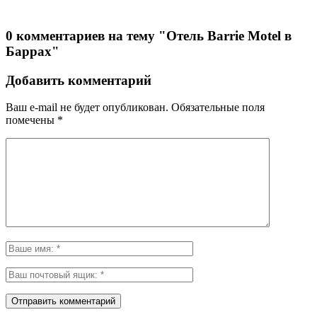
0 комментариев на тему "Отель Barrie Motel в
Баррах"
Добавить комментарий
Ваш e-mail не будет опубликован.
Обязательные поля
помечены
*