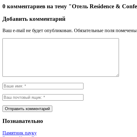
0 комментариев на тему "Отель Residence & Confer
Добавить комментарий
Ваш e-mail не будет опубликован.
Обязательные поля помечен
Познавательно
Памятник пауку