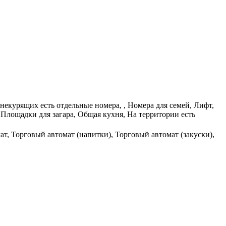
 некурящих есть отдельные номера, , Номера для семей, Лифт,
Площадки для загара, Общая кухня, На территории есть
ат, Торговый автомат (напитки), Торговый автомат (закуски),